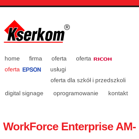
home
firma
oferta
oferta
oferta
usługi
oferta dla szkół i przedszkoli
digital signage
oprogramowanie
kontakt
WorkForce Enterprise AM-