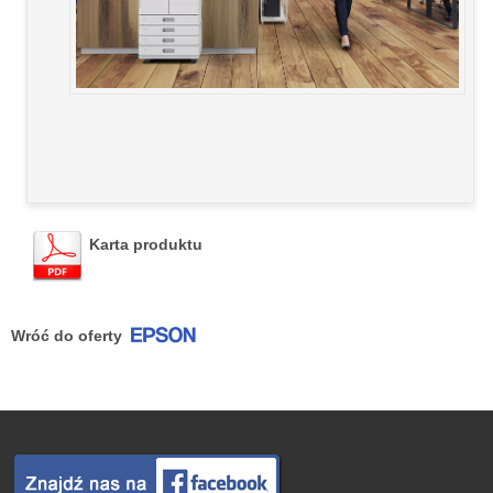
Karta produktu
Wróć do oferty