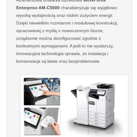
Enterprise AM-C5000
charakteryzuje się wyjątkowo
wysoką wydajnością oraz niskim zużyciem energii.
Dzięki niewielkim rozmiarom i modułowej konstrukcji,
opracowanej z myślą o nowoczesnym biurze,
urządzenie można skonfigurować zgodnie z
konkretnymi wymaganiami. A jeśli to nie wystarczy,
innowacyjna technologia sprawia, że instalacja i
konserwacja są łatwe oraz bezproblemowe.