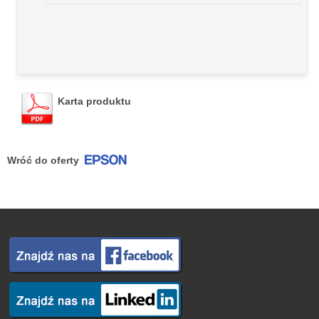
Karta produktu
Wróć do oferty