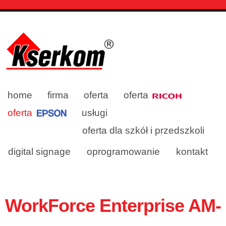
home
firma
oferta
oferta
oferta
usługi
oferta dla szkół i przedszkoli
digital signage
oprogramowanie
kontakt
WorkForce Enterprise AM-