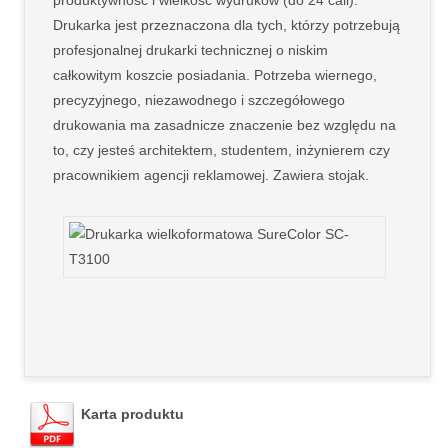
Drukarka jest przeznaczona dla tych, którzy potrzebują
profesjonalnej drukarki technicznej o niskim
całkowitym koszcie posiadania. Potrzeba wiernego,
precyzyjnego, niezawodnego i szczegółowego
drukowania ma zasadnicze znaczenie bez względu na
to, czy jesteś architektem, studentem, inżynierem czy
pracownikiem agencji reklamowej. Zawiera stojak.
Karta produktu