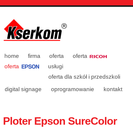
home
firma
oferta
oferta
oferta
usługi
oferta dla szkół i przedszkoli
digital signage
oprogramowanie
kontakt
Ploter Epson SureColor