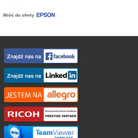
Wróć do oferty