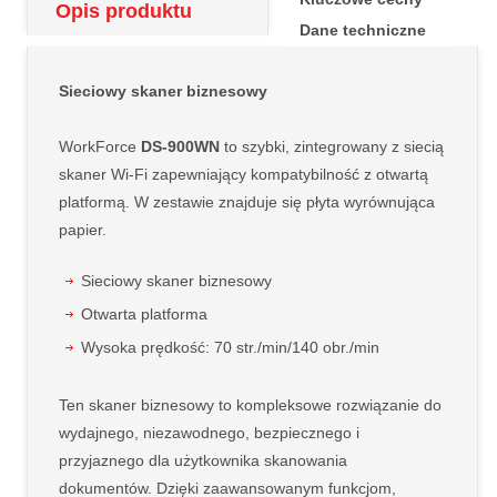
Opis produktu
Dane techniczne
Sieciowy skaner biznesowy
WorkForce
DS-900WN
to szybki, zintegrowany z siecią
skaner Wi-Fi zapewniający kompatybilność z otwartą
platformą. W zestawie znajduje się płyta wyrównująca
papier.
Sieciowy skaner biznesowy
Otwarta platforma
Wysoka prędkość: 70 str./min/140 obr./min
Ten skaner biznesowy to kompleksowe rozwiązanie do
wydajnego, niezawodnego, bezpiecznego i
przyjaznego dla użytkownika skanowania
dokumentów. Dzięki zaawansowanym funkcjom,