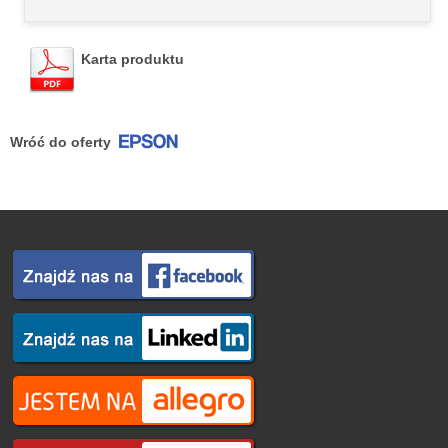
Karta produktu
Wróć do oferty