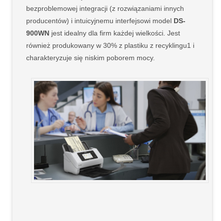
bezproblemowej integracji (z rozwiązaniami innych
producentów) i intuicyjnemu interfejsowi model
DS-
900WN
jest idealny dla firm każdej wielkości. Jest
również produkowany w 30% z plastiku z recyklingu1 i
charakteryzuje się niskim poborem mocy.