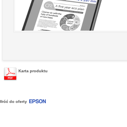
Karta produktu
Wróć do oferty