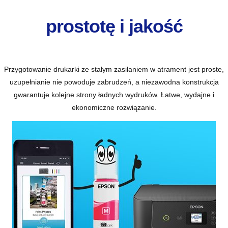
prostotę i jakość
Przygotowanie drukarki ze stałym zasilaniem w atrament jest proste,
uzupełnianie nie powoduje zabrudzeń, a niezawodna konstrukcja
gwarantuje kolejne strony ładnych wydruków. Łatwe, wydajne i
ekonomiczne rozwiązanie.