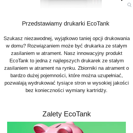
Przedstawiamy drukarki EcoTank
Szukasz niezawodnej, wyjątkowo taniej opcji drukowania
w domu? Rozwiązaniem może być drukarka ze stałym
zasilaniem w atrament. Nasz innowacyjny produkt
EcoTank to jedna z najlepszych drukarek ze stałym
zasilaniem w atrament na rynku. Zbiorniki na atrament o
bardzo dużej pojemności, które można uzupełniać,
pozwalają wydrukować tysiące stron w wysokiej jakości
bez konieczności wymiany kartridży.
Zalety EcoTank