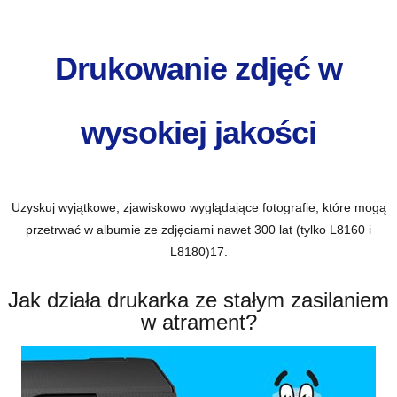
Drukowanie zdjęć w
wysokiej jakości
Uzyskuj wyjątkowe, zjawiskowo wyglądające fotografie, które mogą
przetrwać w albumie ze zdjęciami nawet 300 lat (tylko L8160 i
L8180)
17
.
Jak działa drukarka ze stałym zasilaniem
w atrament?