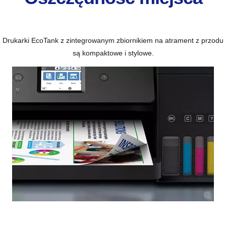
Drukarki EcoTank z zintegrowanym zbiornikiem na atrament z przodu
są kompaktowe i stylowe.