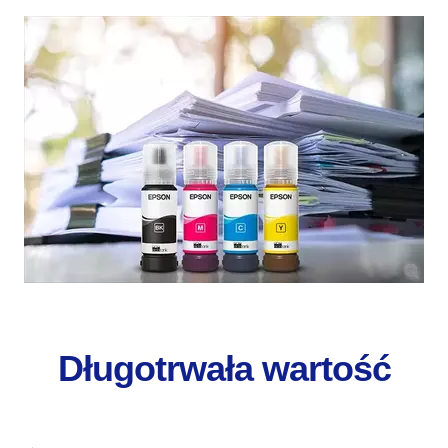
Długotrwała wartość