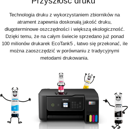
Przyszłość druku
Technologia druku z wykorzystaniem zbiorników na
atrament zapewnia doskonałą jakość druku,
długoterminowe oszczędności i większą ekologiczność.
Dzięki temu, że na całym świecie sprzedano już ponad
100 milionów drukarek EcoTank
5
, łatwo się przekonać, ile
można zaoszczędzić w porównaniu z tradycyjnymi
metodami drukowania.