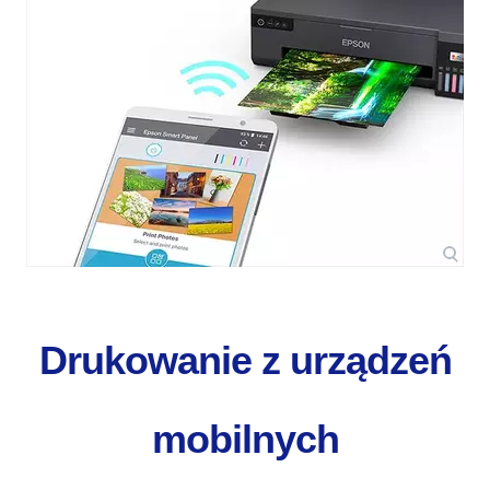
Drukowanie z urządzeń
mobilnych