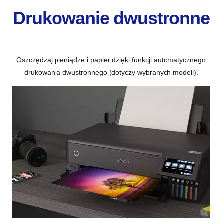
Drukowanie dwustronne
Oszczędzaj pieniądze i papier dzięki funkcji automatycznego
drukowania dwustronnego (dotyczy wybranych modeli).