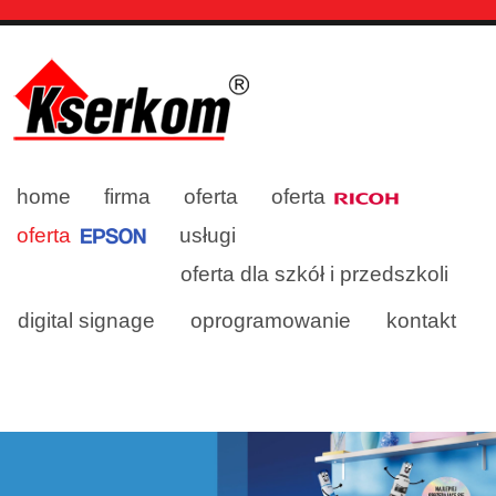
home
firma
oferta
oferta
oferta
usługi
oferta dla szkół i przedszkoli
digital signage
oprogramowanie
kontakt