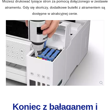
Możesz drukować tysiące stron za pomocą dołączonego w zestawie
atramentu. Gdy się skończy, dodatkowe butelki z atramentem są
dostępne w atrakcyjnej cenie.
Koniec z bałaganem i