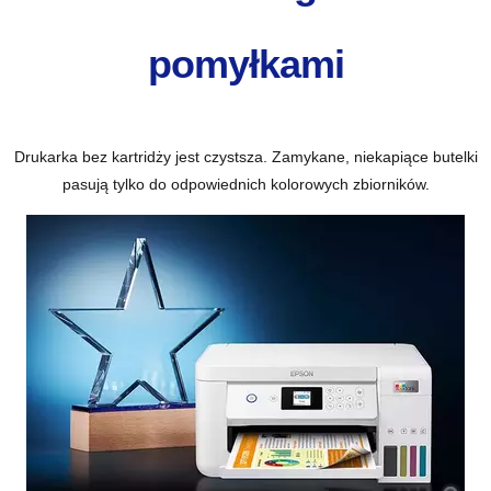
pomyłkami
Drukarka bez kartridży jest czystsza. Zamykane, niekapiące butelki
pasują tylko do odpowiednich kolorowych zbiorników.