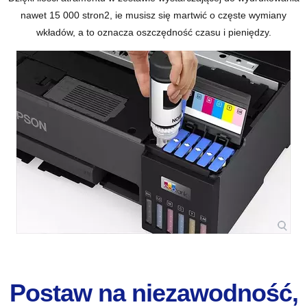
nawet 15 000 stron
2
, ie musisz się martwić o częste wymiany
wkładów, a to oznacza oszczędność czasu i pieniędzy.
Postaw na niezawodność,