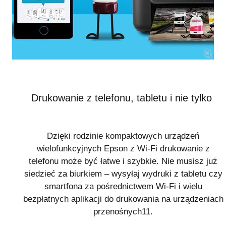
Drukowanie z telefonu, tabletu i nie tylko
Dzięki rodzinie kompaktowych urządzeń
wielofunkcyjnych Epson z Wi-Fi drukowanie z
telefonu może być łatwe i szybkie. Nie musisz już
siedzieć za biurkiem – wysyłaj wydruki z tabletu czy
smartfona za pośrednictwem Wi-Fi i wielu
bezpłatnych aplikacji do drukowania na urządzeniach
przenośnych
11
.