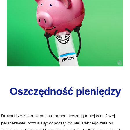
Oszczędność pieniędzy
Drukarki ze zbiornikami na atrament kosztują mniej w dłuższej
perspektywie, pozwalając odpocząć od nieustannego zakupu