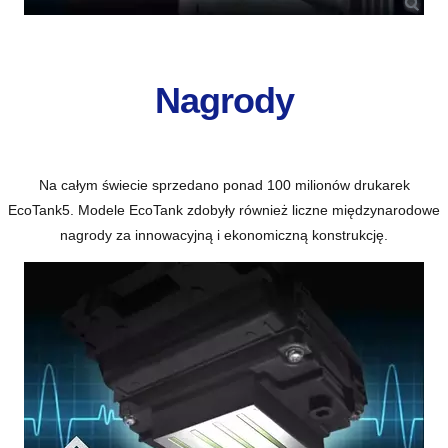
Nagrody
Na całym świecie sprzedano ponad 100 milionów drukarek
EcoTank
5
. Modele EcoTank zdobyły również liczne międzynarodowe
nagrody za innowacyjną i ekonomiczną konstrukcję.