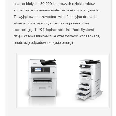
czarno-białych i 50 000 kolorowych dzięki brakowi
konieczności wymiany materiałów eksploatacyjnych1.
Ta wyjątkowo niezawodna, wielofunkcyjna drukarka
atramentowa wykorzystuje naszą przełomową
technologię RIPS (Replaceable Ink Pack System),
dzięki czemu minimalizuje częstotliwość konserwacji,
produkcję odpadów i zużycie energii.