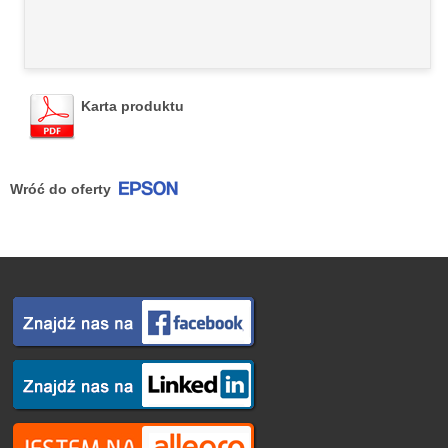
Karta produktu
Wróć do oferty