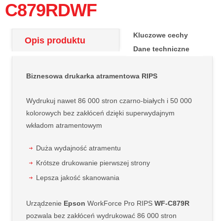
C879RDWF
Kluczowe cechy
Opis produktu
Dane techniczne
Biznesowa drukarka atramentowa RIPS
Wydrukuj nawet 86 000 stron czarno-białych i 50 000
kolorowych bez zakłóceń dzięki superwydajnym
wkładom atramentowym
Duża wydajność atramentu
Krótsze drukowanie pierwszej strony
Lepsza jakość skanowania
Urządzenie
Epson
WorkForce Pro RIPS
WF-C879R
pozwala bez zakłóceń wydrukować 86 000 stron