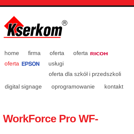
home
firma
oferta
oferta
oferta
usługi
oferta dla szkół i przedszkoli
digital signage
oprogramowanie
kontakt
WorkForce Pro WF-