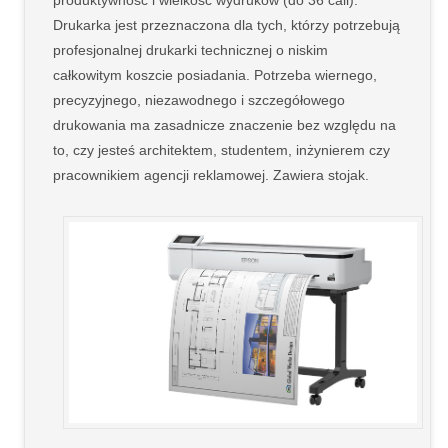
Drukarka jest przeznaczona dla tych, którzy potrzebują
profesjonalnej drukarki technicznej o niskim
całkowitym koszcie posiadania. Potrzeba wiernego,
precyzyjnego, niezawodnego i szczegółowego
drukowania ma zasadnicze znaczenie bez względu na
to, czy jesteś architektem, studentem, inżynierem czy
pracownikiem agencji reklamowej. Zawiera stojak.