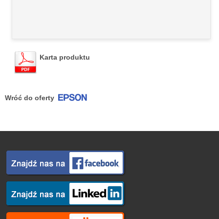
Karta produktu
Wróć do oferty