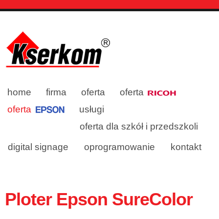
home
firma
oferta
oferta
oferta
usługi
oferta dla szkół i przedszkoli
digital signage
oprogramowanie
kontakt
Ploter Epson SureColor