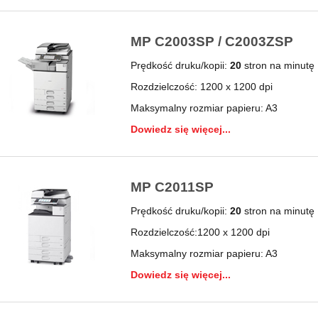
MP C2003SP / C2003ZSP
Prędkość druku/kopii:
20
stron na minutę
Rozdzielczość: 1200 x 1200 dpi
Maksymalny rozmiar papieru: A3
Dowiedz się więcej...
MP C2011SP
Prędkość druku/kopii:
20
stron na minutę
Rozdzielczość:1200 x 1200 dpi
Maksymalny rozmiar papieru: A3
Dowiedz się więcej...