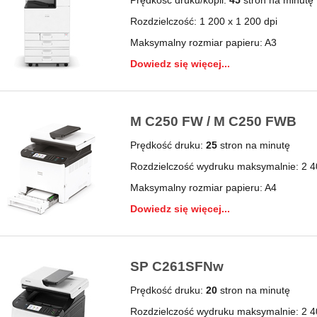
Rozdzielczość: 1 200 x 1 200 dpi
Maksymalny rozmiar papieru: A3
Dowiedz się więcej...
M C250 FW / M C250 FWB
Prędkość druku:
25
stron na minutę
Rozdzielczość wydruku maksymalnie: 2 4
Maksymalny rozmiar papieru: A4
Dowiedz się więcej...
SP C261SFNw
Prędkość druku:
20
stron na minutę
Rozdzielczość wydruku maksymalnie: 2 4