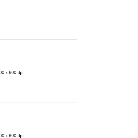
00 x 600 dpi
00 x 600 dpi