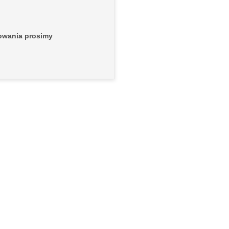
mowania prosimy