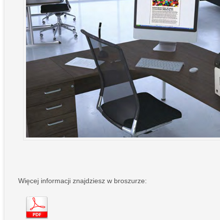
Więcej informacji znajdziesz w broszurze: