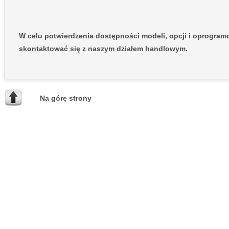
W celu potwierdzenia dostępności modeli, opcji i oprogra
skontaktować się z naszym działem handlowym.
Na górę strony