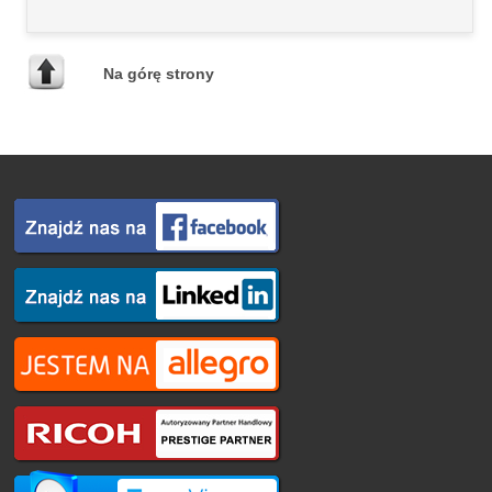
Na górę strony