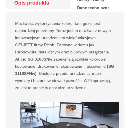
Opis produktu
Dane techniczne
Możliwość wykorzystania koloru, tam gdzie jest
najbardziej potrzebny. Teraz jest to możliwe z nowym
innowacyjnym urządzeniem wielofunkcyjnym
GELJETT firmy Ricoh. Zarówno w domu jak
i środowisku detalicznym oraz biurowym urządzenia
Aficio SG 3100SNw
zapewniają szybkie kolorowe
kopiowanie, drukowanie, skanowanie i faksowanie
(SG
3110SFNw)
. Dostęp z przodu urządzenia, małe
wymiary i bezprzewodowa łączność z WiFi sprawiają,
że jest to proste w obsłudze urządzenie.