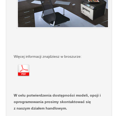
Więcej informacji znajdziesz w broszurze:
W celu potwierdzenia dostępności modeli, opcji i
oprogramowania prosimy skontaktować się
z naszym działem handlowym.