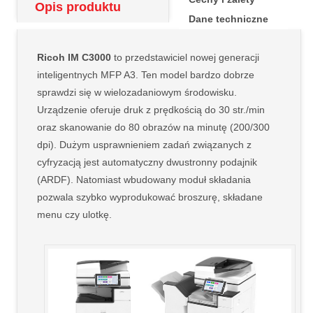
Opis produktu
Dane techniczne
Ricoh IM C3000
to przedstawiciel nowej generacji
inteligentnych MFP A3. Ten model bardzo dobrze
sprawdzi się w wielozadaniowym środowisku.
Urządzenie oferuje druk z prędkością do 30 str./min
oraz skanowanie do 80 obrazów na minutę (200/300
dpi). Dużym usprawnieniem zadań związanych z
cyfryzacją jest automatyczny dwustronny podajnik
(ARDF). Natomiast wbudowany moduł składania
pozwala szybko wyprodukować broszurę, składane
menu czy ulotkę.