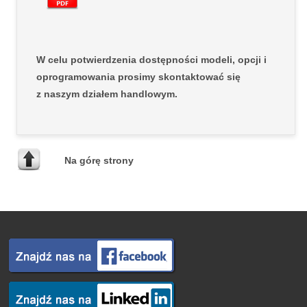
W celu potwierdzenia dostępności modeli, opcji i
oprogramowania prosimy skontaktować się
z naszym działem handlowym.
Na górę strony