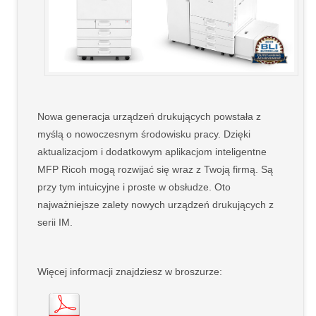
Nowa generacja urządzeń drukujących powstała z
myślą o nowoczesnym środowisku pracy. Dzięki
aktualizacjom i dodatkowym aplikacjom inteligentne
MFP Ricoh mogą rozwijać się wraz z Twoją firmą. Są
przy tym intuicyjne i proste w obsłudze. Oto
najważniejsze zalety nowych urządzeń drukujących z
serii IM.
Więcej informacji znajdziesz w broszurze: