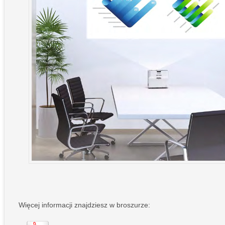
Więcej informacji znajdziesz w broszurze: