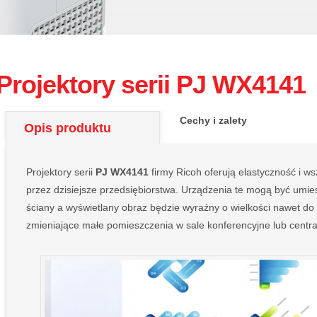
Projektory serii PJ WX4141
Cechy i zalety
Opis produktu
Projektory serii
PJ WX4141
firmy Ricoh oferują elastyczność i 
przez dzisiejsze przedsiębiorstwa. Urządzenia te mogą być umie
ściany a wyświetlany obraz będzie wyraźny o wielkości nawet do 
zmieniające małe pomieszczenia w sale konferencyjne lub centra