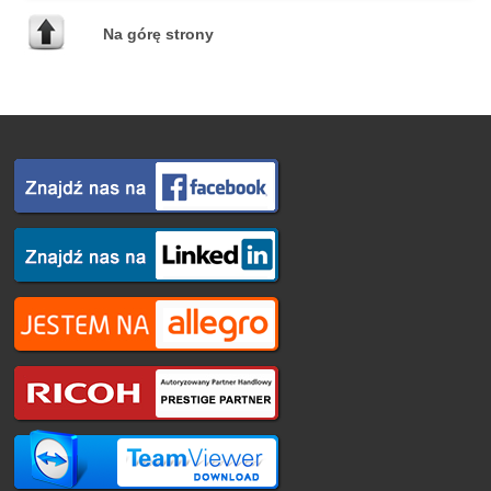
Na górę strony