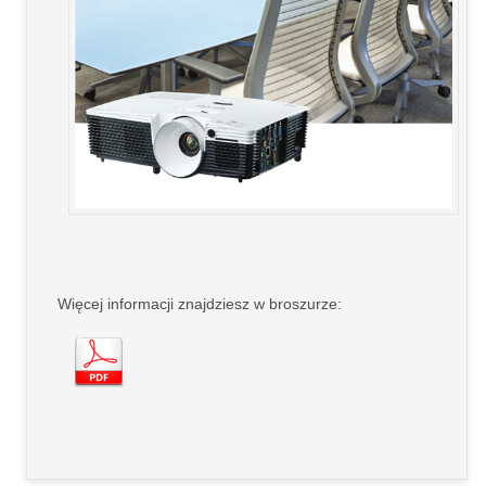
Więcej informacji znajdziesz w broszurze: