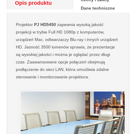
Opis produktu
Dane techniczne
Projektor
PJ HD5450
zapewnia wysoką jakość
projekcji w trybie Full HD 1080p z komputerów,
urządzeń Mac, odtwarzaczy Blu-ray i innych urządzeń
HD. Jasność 3500 lumenów sprawia, że prezentacje
są wysokiej jakości i można je oglądać przez długi
czas. Zaawansowane opcje połączeń obejmują
podłączenie do sieci LAN, która umożliwia zdalne
sterowanie i monitorowanie projektora.