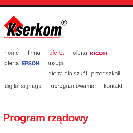
home
firma
oferta
oferta
oferta
usługi
oferta dla szkół i przedszkoli
digital signage
oprogramowanie
kontakt
Program rządowy