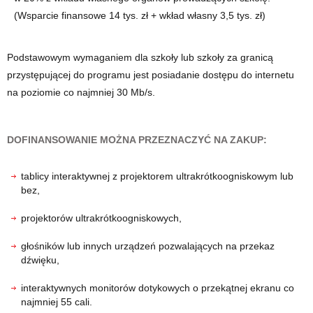
(Wsparcie finansowe 14 tys. zł + wkład własny 3,5 tys. zł)
Podstawowym wymaganiem dla szkoły lub szkoły za granicą
przystępującej do programu jest posiadanie dostępu do internetu
na poziomie co najmniej 30 Mb/s.
DOFINANSOWANIE MOŻNA PRZEZNACZYĆ NA ZAKUP:
tablicy interaktywnej z projektorem ultrakrótkoogniskowym lub
bez,
projektorów ultrakrótkoogniskowych,
głośników lub innych urządzeń pozwalających na przekaz
dźwięku,
interaktywnych monitorów dotykowych o przekątnej ekranu co
najmniej 55 cali.