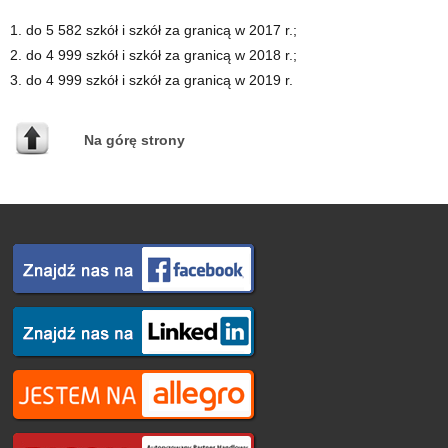
1. do 5 582 szkół i szkół za granicą w 2017 r.;
2. do 4 999 szkół i szkół za granicą w 2018 r.;
3. do 4 999 szkół i szkół za granicą w 2019 r.
Na górę strony