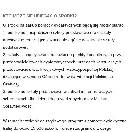
KTO MOŻE SIĘ UBIEGAĆ O ŚRODKI?
O środki na zakup pomocy dydaktycznych będą się mogły starać:
1. publiczne i niepubliczne szkoły podstawowe oraz szkoły
artystyczne realizujące kształcenie ogólne w zakresie szkoły
podstawowej,
2. szkoły i zespoły szkół oraz szkolne punkty konsultacyjne przy
przedstawicielstwach dyplomatycznych, urzędach konsularnych i
przedstawicielstwach wojskowych Rzeczypospolitej Polskiej
działające w ramach Ośrodka Rozwoju Edukacji Polskiej za
Granicą,
3. publiczne szkoły podstawowe w zakładach poprawczych i
schroniskach dla nieletnich prowadzonych przez Ministra
Sprawiedliwości.
W ramach trzyletniego rządowego programu pomoce dydaktyczne
trafią do około 15 580 szkół w Polsce i za granicą, z czego: