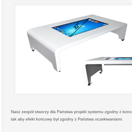
Nasz zespół stworzy dla Państwa projekt systemu zgodny z konce
tak aby efekt końcowy był zgodny z Państwa oczekiwaniami.