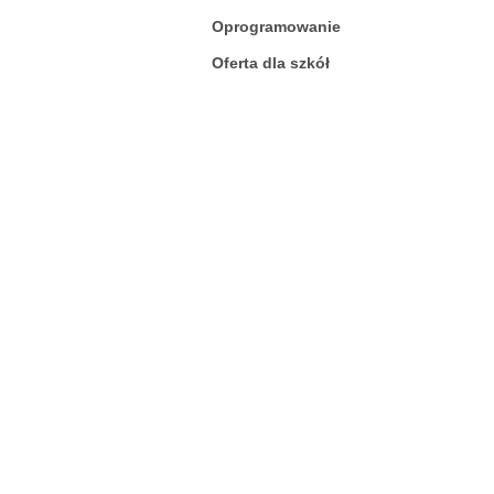
Oprogramowanie
Oferta dla szkół