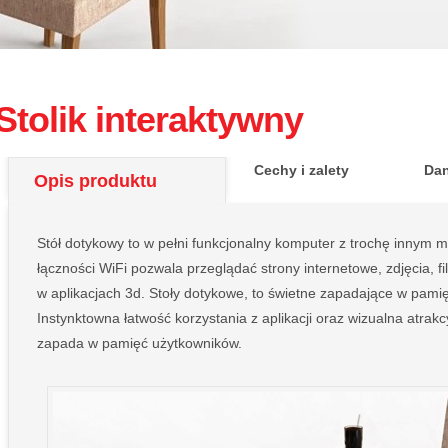
Stolik interaktywny
Cechy i zalety
Dan
Opis produktu
Stół dotykowy to w pełni funkcjonalny komputer z trochę innym 
łączności WiFi pozwala przeglądać strony internetowe, zdjęcia, 
w aplikacjach 3d. Stoły dotykowe, to świetne zapadające w pamię
Instynktowna łatwość korzystania z aplikacji oraz wizualna atrakc
zapada w pamięć użytkowników.