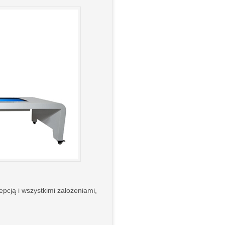
pcją i wszystkimi założeniami,