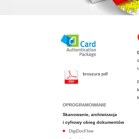
broszura pdf
OPROGRAMOWANIE
Skanowanie, archiwizacja
i cyfrowy obieg dokumentów
DigiDocFlow