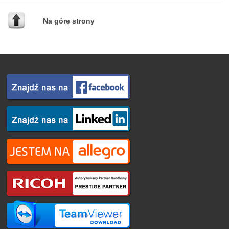
Na górę strony