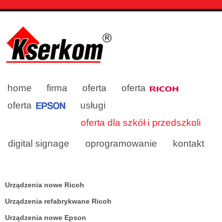
home
firma
oferta
oferta
oferta
usługi
oferta dla szkół i przedszkoli
digital signage
oprogramowanie
kontakt
Urządzenia nowe Ricoh
Urządzenia refabrykwane Ricoh
Urządzenia nowe Epson