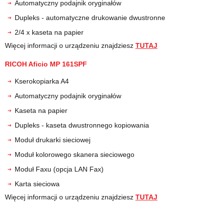
Automatyczny podajnik oryginałów
Dupleks - automatyczne drukowanie dwustronne
2/4 x kaseta na papier
Więcej informacji o urządzeniu znajdziesz
TUTAJ
RICOH Aficio MP 161SPF
Kserokopiarka A4
Automatyczny podajnik oryginałów
Kaseta na papier
Dupleks - kaseta dwustronnego kopiowania
Moduł drukarki sieciowej
Moduł kolorowego skanera sieciowego
Moduł Faxu (opcja LAN Fax)
Karta sieciowa
Więcej informacji o urządzeniu znajdziesz
TUTAJ