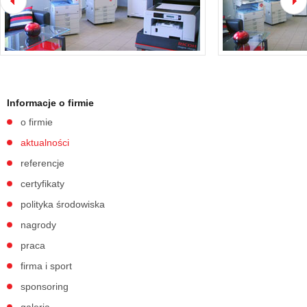
Informacje o firmie
o firmie
aktualności
referencje
certyfikaty
polityka środowiska
nagrody
praca
firma i sport
sponsoring