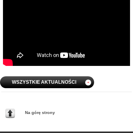
WSZYSTKIE AKTUALNOŚCI
Na górę strony