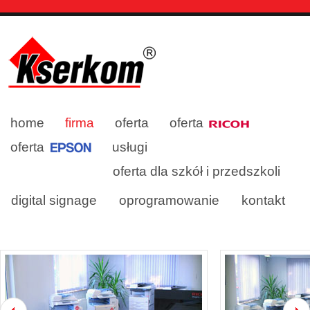
home
firma
oferta
oferta
oferta
usługi
oferta dla szkół i przedszkoli
digital signage
oprogramowanie
kontakt